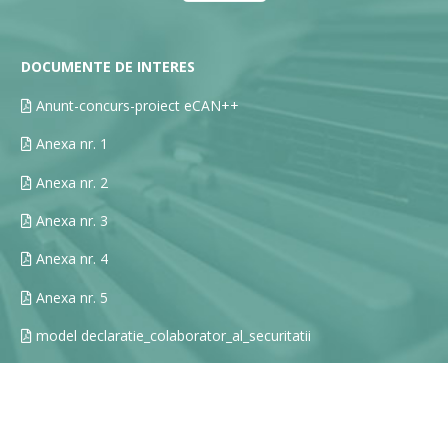
DOCUMENTE DE INTERES
Anunt-concurs-proiect eCAN++
Anexa nr. 1
Anexa nr. 2
Anexa nr. 3
Anexa nr. 4
Anexa nr. 5
model declaratie_colaborator_al_securitatii