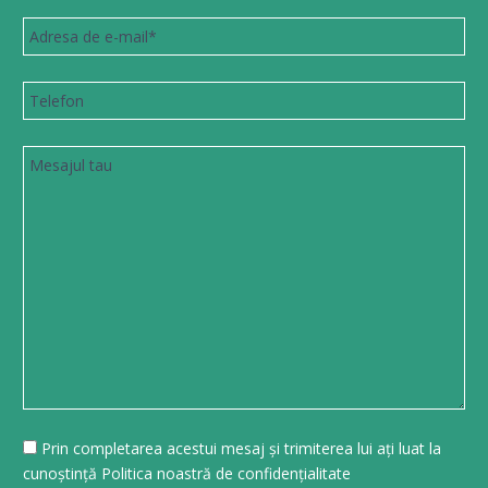
Prin completarea acestui mesaj și trimiterea lui ați luat la
cunoștință Politica noastră de confidențialitate