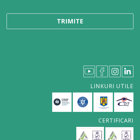
LINKURI UTILE
CERTIFICARI