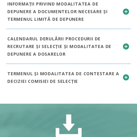
INFORMAȚII PRIVIND MODALITATEA DE
DEPUNERE A DOCUMENTELOR NECESARE ȘI
TERMENUL LIMITĂ DE DEPUNERE
CALENDARUL DERULĂRII PROCEDURII DE
RECRUTARE ȘI SELECȚIE ȘI MODALITATEA DE
DEPUNERE A DOSARELOR
TERMENUL ȘI MODALITATEA DE CONTESTARE A
DECIZIEI COMISIEI DE SELECȚIE