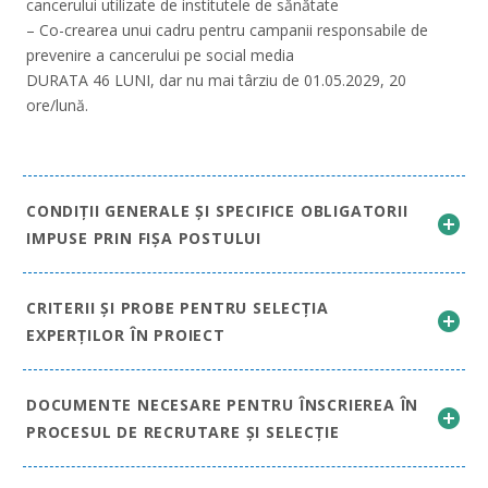
cancerului utilizate de institutele de sănătate
– Co-crearea unui cadru pentru campanii responsabile de
prevenire a cancerului pe social media
DURATA 46 LUNI, dar nu mai târziu de 01.05.2029, 20
ore/lună.
CONDIȚII GENERALE ȘI SPECIFICE OBLIGATORII
IMPUSE PRIN FIȘA POSTULUI
CRITERII ȘI PROBE PENTRU SELECȚIA
EXPERȚILOR ÎN PROIECT
DOCUMENTE NECESARE PENTRU ÎNSCRIEREA ÎN
PROCESUL DE RECRUTARE ȘI SELECȚIE