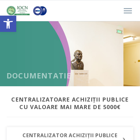
Open toolbar
DOCUMENTATIE
CENTRALIZATOARE ACHIZIȚII PUBLICE
CU VALOARE MAI MARE DE 5000€
CENTRALIZATOR ACHIZIȚII PUBLICE