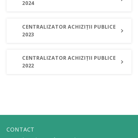
2024
CENTRALIZATOR ACHIZIȚII PUBLICE
2023
CENTRALIZATOR ACHIZIȚII PUBLICE
2022
CONTACT