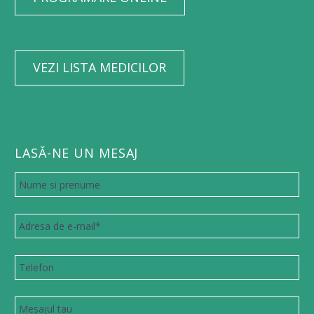
VEZI LISTA MEDICILOR
LASĂ-NE UN MESAJ