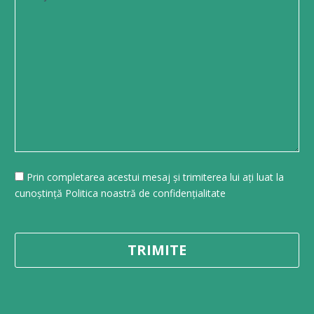
Prin completarea acestui mesaj și trimiterea lui ați luat la
cunoștință Politica noastră de confidențialitate