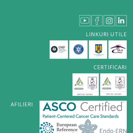
LINKURI UTILE
CERTIFICARI
AFILIERI