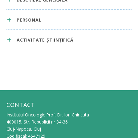
PERSONAL
ACTIVITATE ȘTIINȚIFICĂ
CONTACT
Institutul Oncologic Prof. Dr. Ion Chiricuta
400015, Str. Republicii nr 34-36
Cluj-Napoca, Cluj
Cod fiscal: 4547125