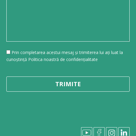
Prin completarea acestui mesaj și trimiterea lui ați luat la
cunoștință Politica noastră de confidențialitate