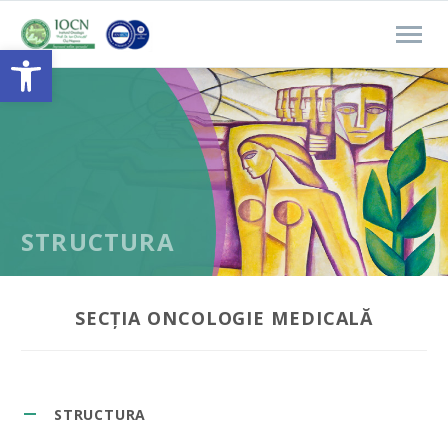
Open toolbar
STRUCTURA
SECȚIA ONCOLOGIE MEDICALĂ
STRUCTURA