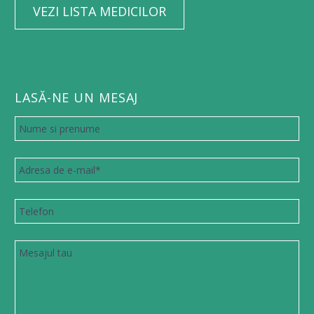
VEZI LISTA MEDICILOR
LASĂ-NE UN MESAJ