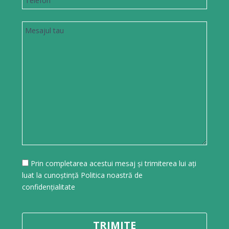
Prin completarea acestui mesaj și trimiterea lui ați
luat la cunoștință Politica noastră de
confidențialitate