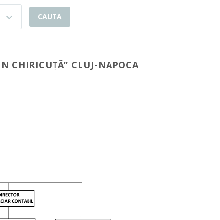
ON CHIRICUȚĂ” CLUJ-NAPOCA