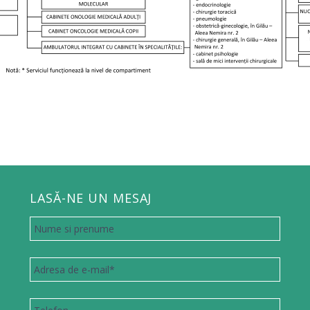
LASĂ-NE UN MESAJ