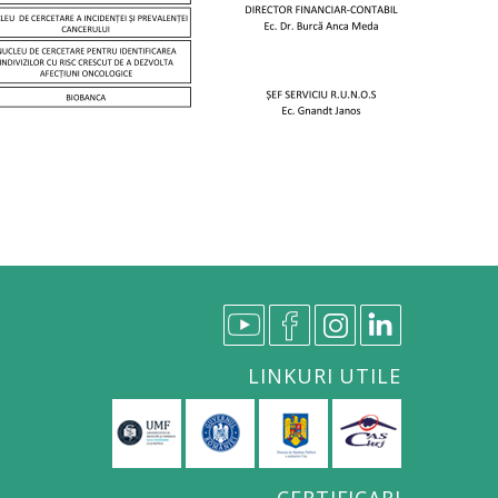
LINKURI UTILE