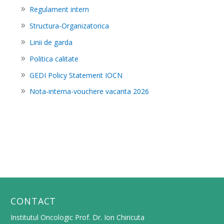
Regulament intern
Structura-Organizatorica
Linii de garda
Politica calitate
GEDI Policy Statement IOCN
Nota-interna-vouchere vacanta 2026
CONTACT
Institutul Oncologic Prof. Dr. Ion Chiricuta