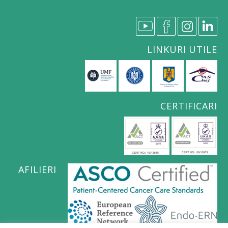
LINKURI UTILE
CERTIFICARI
AFILIERI