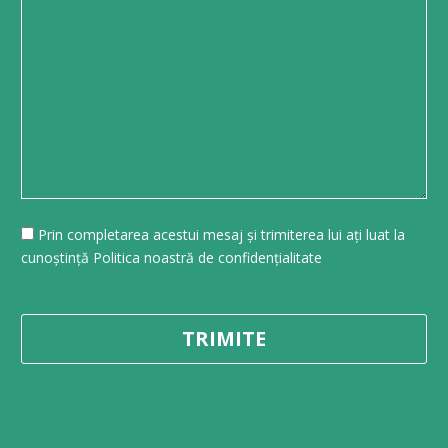
Prin completarea acestui mesaj și trimiterea lui ați luat la
cunoștință Politica noastră de confidențialitate