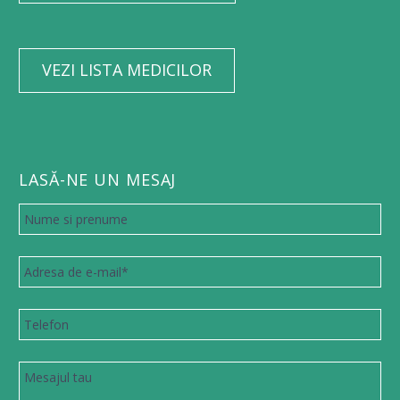
VEZI LISTA MEDICILOR
LASĂ-NE UN MESAJ