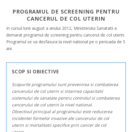
PROGRAMUL DE SCREENING PENTRU
CANCERUL DE COL UTERIN
In cursul lunii august a anului 2012, Ministerului Sanatatii a
demarat programul de screening pentru cancerul de col uterin.
Programul se va desfasura la nivel national pe o perioada de 5
ani.
SCOP SI OBIECTIVE
Scopurile programului sunt prevenirea si combaterea
cancerului de col uterin si intarirea capacitatii
sistemului de sanatate pentru controlul si combaterea
cancerului de col uterin la nivel national.
Obiectivul principal al programului este reducerea
incidentei formelor invazive ale cancerului de col
uterin si mortalitatii specifice prin cancer de col
uterin.