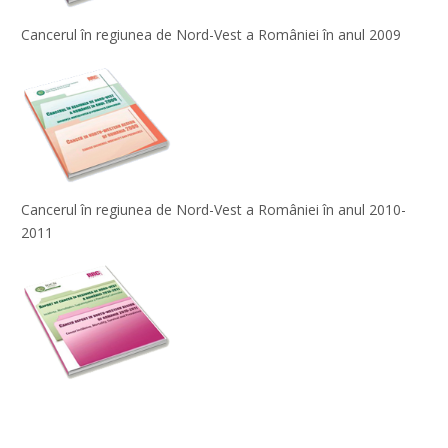
Cancerul în regiunea de Nord-Vest a României în anul 2009
Cancerul în regiunea de Nord-Vest a României în anul 2010-
2011