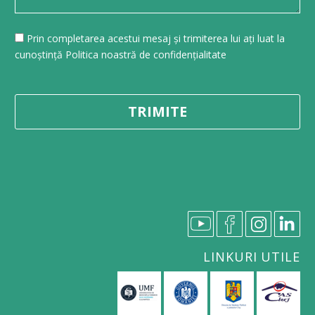
Prin completarea acestui mesaj și trimiterea lui ați luat la
cunoștință Politica noastră de confidențialitate
LINKURI UTILE