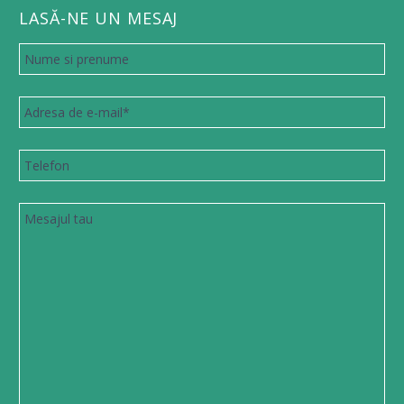
LASĂ-NE UN MESAJ