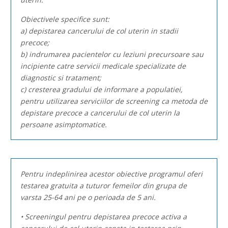
Obiectivele specifice sunt:
a) depistarea cancerului de col uterin in stadii
precoce;
b) indrumarea pacientelor cu leziuni precursoare sau
incipiente catre servicii medicale specializate de
diagnostic si tratament;
c) cresterea gradului de informare a populatiei,
pentru utilizarea serviciilor de screening ca metoda de
depistare precoce a cancerului de col uterin la
persoane asimptomatice.
Pentru indeplinirea acestor obiective programul oferi
testarea gratuita a tuturor femeilor din grupa de
varsta 25-64 ani pe o perioada de 5 ani.
• Screeningul pentru depistarea precoce activa a