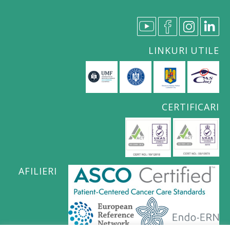
LINKURI UTILE
CERTIFICARI
AFILIERI