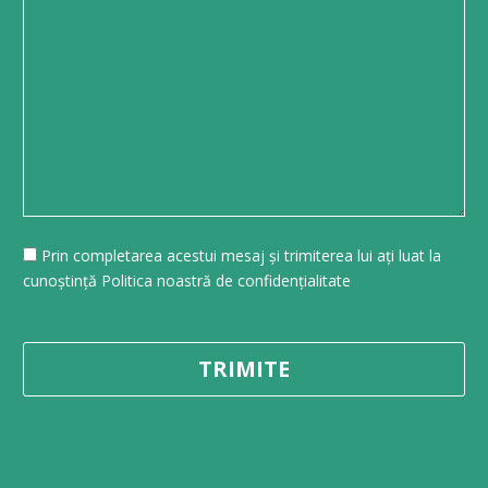
Prin completarea acestui mesaj și trimiterea lui ați luat la
cunoștință Politica noastră de confidențialitate