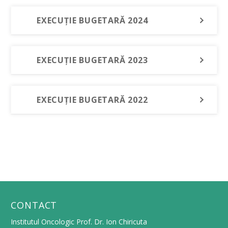
EXECUȚIE BUGETARĂ 2024
EXECUȚIE BUGETARĂ 2023
EXECUȚIE BUGETARĂ 2022
CONTACT
Institutul Oncologic Prof. Dr. Ion Chiricuta