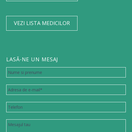
VEZI LISTA MEDICILOR
LASĂ-NE UN MESAJ