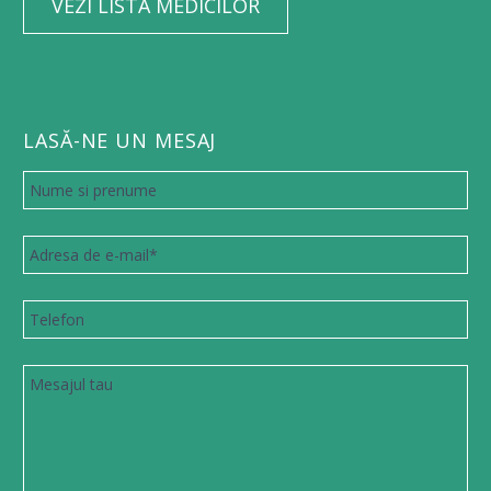
VEZI LISTA MEDICILOR
LASĂ-NE UN MESAJ