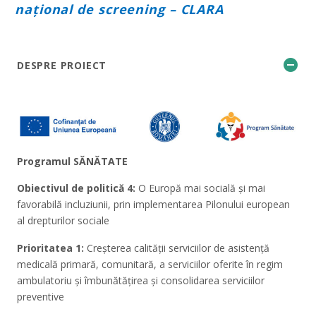
național de screening – CLARA
DESPRE PROIECT
Programul SĂNĂTATE
Obiectivul de politică 4:
O Europă mai socială și mai
favorabilă incluziunii, prin implementarea Pilonului european
al drepturilor sociale
Prioritatea 1:
Creșterea calității serviciilor de asistență
medicală primară, comunitară, a serviciilor oferite în regim
ambulatoriu și îmbunătățirea și consolidarea serviciilor
preventive