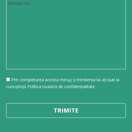
Prin completarea acestui mesaj și trimiterea lui ați luat la
cunoștință Politica noastră de confidențialitate