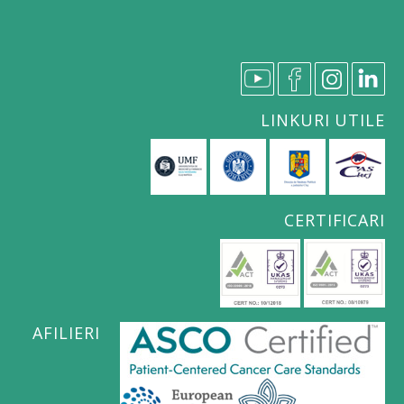
LINKURI UTILE
CERTIFICARI
AFILIERI