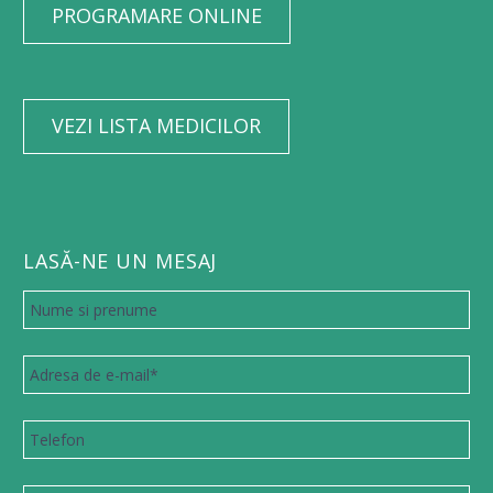
PROGRAMARE ONLINE
VEZI LISTA MEDICILOR
LASĂ-NE UN MESAJ